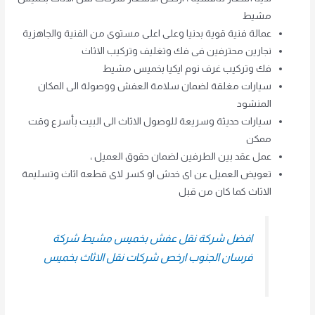
مشيط
عمالة فنية قوية بدنيا وعلى اعلى مستوى من الفنية والجاهزية
نجارين محترفين فى فك وتغليف وتركيب الاثاث
فك وتركيب غرف نوم ايكيا بخميس مشيط
سيارات مغلقة لضمان سلامة العفش ووصولة الى المكان
المنشود
سيارات حديثة وسريعة للوصول الاثاث الى البيت بأسرع وقت
ممكن
عمل عقد بين الطرفين لضمان حقوق العميل ،
تعويض العميل عن اى خدش او كسر لاى قطعه اثاث وتسليمة
الاثاث كما كان من قبل
افضل شركة نقل عفش بخميس مشيط شركة
فرسان الجنوب ارخص شركات نقل الاثاث بخميس