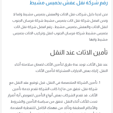
رقم شركة نقل عفش بخميس مشيط
نحن لدينا دليل شركات نقل الاثاث والعفش بخميس مشيط ولما لا
ونحن افضل شركة نقل اثاث بخميس مشيط شركة فرسان الجنوب
لنقل الاثاث والعفش بخميس مشيط ، رقم افضل شركة نقل اثاث
بخميس مشيط شركة فرسان الجنوب لنقل وتركيب الاثاث بخميس
مشيط وابها
تأمين الاثاث عند النقل
عند نقل الأثاث، توجد عدة طرق لتأمين الأثاث لضمان سلامته أثناء
النقل. إليك بعض الخيارات المشتركة لتأمين الأثاث:
تأمين الشركة المتخصصة في النقل: قبل توقيع عقد النقل مع
شركة نقل، تحقق من ما إذا كانت الشركة تقدم خدمة تأمين
الأثاث. قد تقدم الشركات بعض أنواع التأمين لتعويض أية أضرار
تحدث للأثاث أثناء النقل. تحقق من سياسة التأمين والشروط
والأحكام المطبقة وتأكد من فهمك الكامل للتغطية المقدمة.