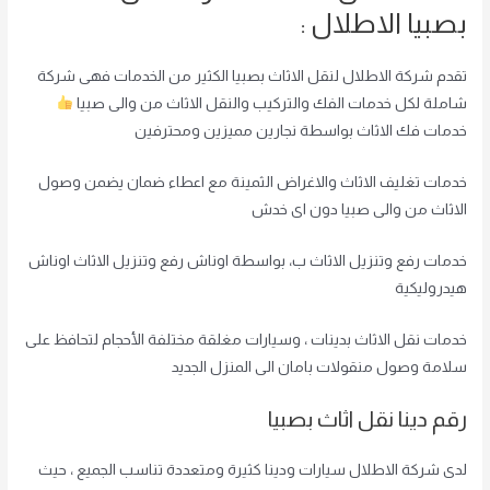
بصبيا الاطلال :
تقدم شركة الاطلال لنقل الاثاث بصبيا الكثير من الخدمات فهى شركة
شاملة لكل خدمات الفك والتركيب والنقل الاثاث من والى صبيا
خدمات فك الاثاث بواسطة نجارين مميزين ومحترفين
خدمات تغليف الاثاث والاغراض الثمينة مع اعطاء ضمان يضمن وصول
الاثاث من والى صبيا دون اى خدش
خدمات رفع وتنزيل الاثاث ب، بواسطة اوناش رفع وتنزيل الاثاث اوناش
هيدروليكية
خدمات نقل الاثاث بدينات ، وسيارات مغلقة مختلفة الأحجام لتحافظ على
سلامة وصول منقولات بامان الى المنزل الجديد
رقم دينا نقل اثاث بصبيا
لدى شركة الاطلال سيارات ودينا كثيرة ومتعددة تناسب الجميع ، حيث