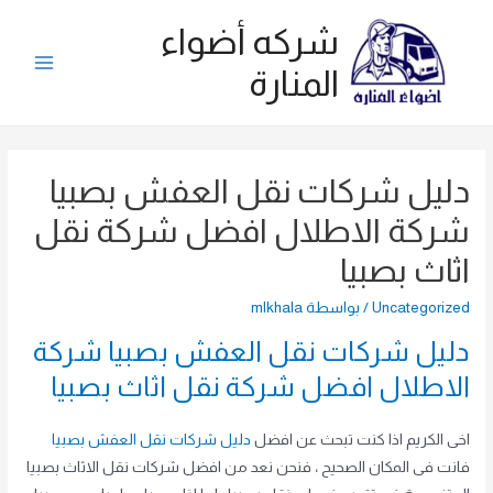
خطي
شركه أضواء
لى
لمحتوى
المنارة
Main
Menu
دليل شركات نقل العفش بصبيا
شركة الاطلال افضل شركة نقل
اثاث بصبيا
Uncategorized
/ بواسطة
mlkhala
دليل شركات نقل العفش بصبيا شركة
الاطلال افضل شركة نقل اثاث بصبيا
اخى الكريم اذا كنت تبحث عن افضل
دليل شركات نقل العفش بصبيا
فانت فى المكان الصحيح ، فنحن نعد من افضل شركات نقل الاثاث بصبيا